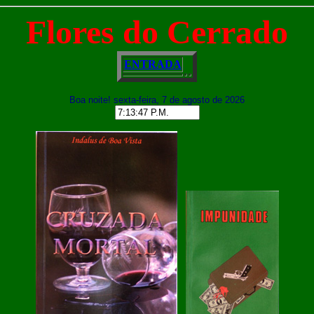
Flores do Cerrado
ENTRADA
Boa noite! sexta-feira, 7 de agosto de 2026