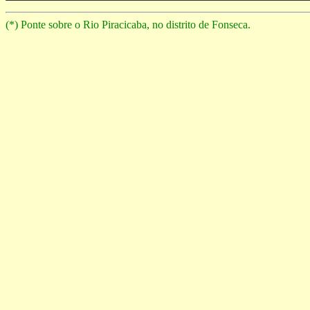
(*) Ponte sobre o Rio Piracicaba, no distrito de Fonseca.